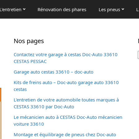
L'entretien
Rénovation des phares
Les pneus
L
Nos pages
Contactez votre garage à cestas Doc-Auto 33610
CESTAS PESSAC
Garage auto cestas 33610 – doc-auto
Kits de freins auto – Doc-auto garage auto 33610
cestas
L'entretien de votre automobile toutes marques à
CESTAS 33610 par Doc-Auto
Le mécanicien auto à CESTAS Doc-Auto mécanicien
voiture 33610
Montage et équilibrage de pneus chez Doc-auto