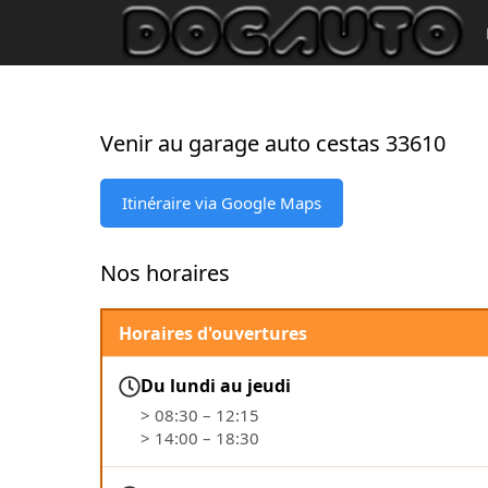
Venir au garage auto cestas 33610
Itinéraire via Google Maps
Nos horaires
Horaires d'ouvertures
Du lundi au jeudi
> 08:30 – 12:15
> 14:00 – 18:30