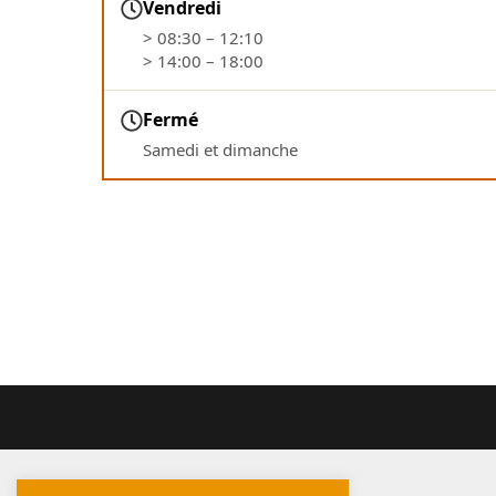
Vendredi
> 08:30 – 12:10
> 14:00 – 18:00
Fermé
Samedi et dimanche