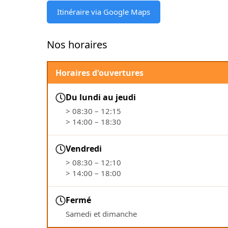
Itinéraire via Google Maps
Nos horaires
Horaires d'ouvertures
Du lundi au jeudi
> 08:30 – 12:15
> 14:00 – 18:30
Vendredi
> 08:30 – 12:10
> 14:00 – 18:00
Fermé
Samedi et dimanche