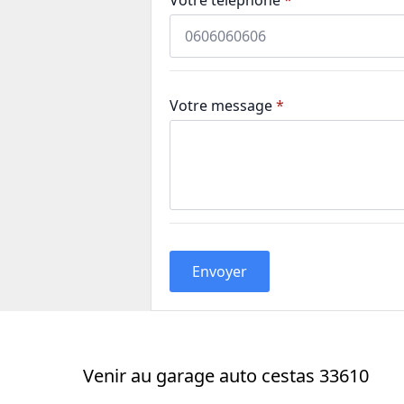
Votre message
*
Envoyer
Venir au garage auto cestas 33610