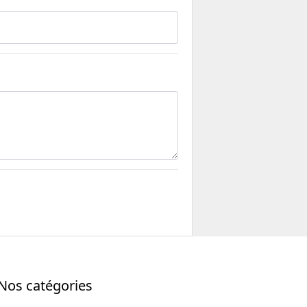
Nos catégories