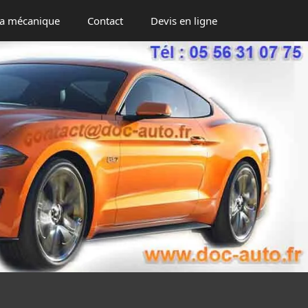
a mécanique
Contact
Devis en ligne