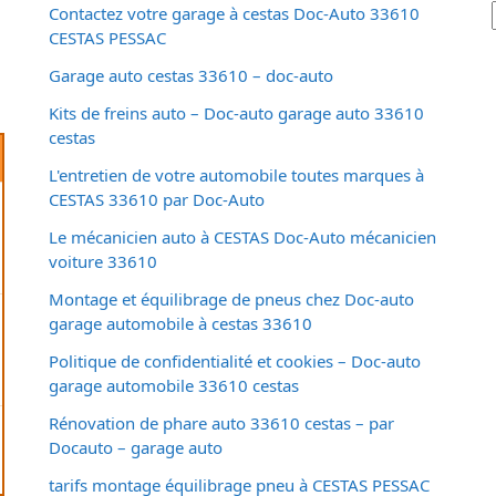
Contactez votre garage à cestas Doc-Auto 33610
CESTAS PESSAC
Garage auto cestas 33610 – doc-auto
Kits de freins auto – Doc-auto garage auto 33610
cestas
L'entretien de votre automobile toutes marques à
CESTAS 33610 par Doc-Auto
Le mécanicien auto à CESTAS Doc-Auto mécanicien
voiture 33610
Montage et équilibrage de pneus chez Doc-auto
garage automobile à cestas 33610
Politique de confidentialité et cookies – Doc-auto
garage automobile 33610 cestas
Rénovation de phare auto 33610 cestas – par
Docauto – garage auto
tarifs montage équilibrage pneu à CESTAS PESSAC