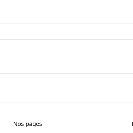
Nos pages